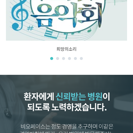
희망의소리