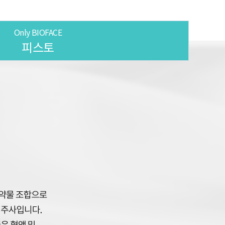
Only BIOFACE
피스토