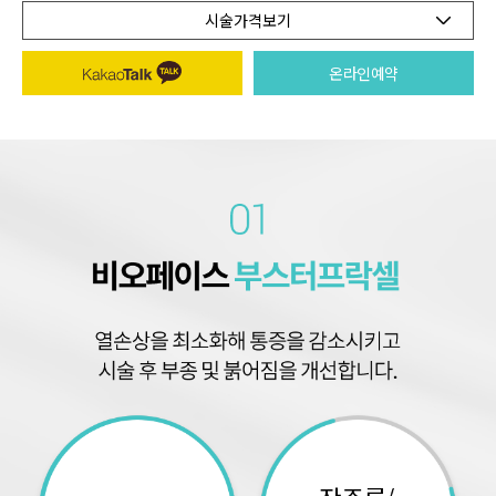
시술가격보기
온라인예약