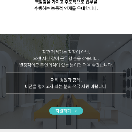
책임감을 가지고 주도적으로 업무를
수행하는 능동적 인재를 우대
합니다.
잠깐 거쳐가는 직장이 아닌,
오랜 시간 같이 근무할 분을 찾습니다.
열정적이고 주인의식이 있는 분이면 더욱 좋겠습니다.
저희 병원과 함께,
비전을 펼치고자 하는 분의 적극 지원 바랍니다.
지원하기