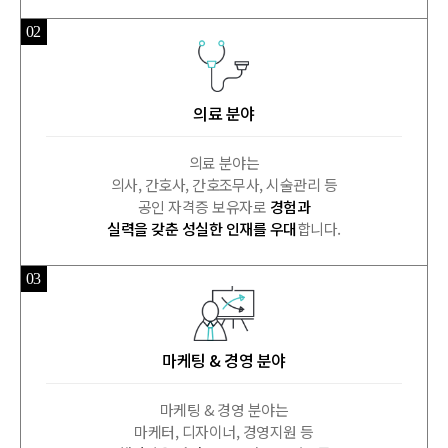
02
의료 분야
의료 분야는
의사, 간호사, 간호조무사, 시술관리 등
공인 자격증 보유자로
경험과
실력을 갖춘 성실한 인재를 우대
합니다.
03
마케팅 & 경영 분야
마케팅 & 경영 분야는
마케터, 디자이너, 경영지원 등