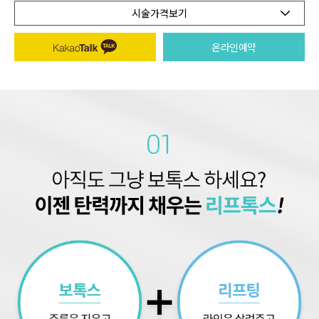
시술가격보기
온라인예약