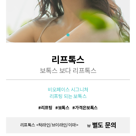
리프톡스
보톡스 보다 리프톡스
비오페이스 시그니처
리프팅 되는 보톡스
리프팅
보톡스
가격은보톡스
별도 문의
리프톡스 <턱라인/브이라인/이마>
￦