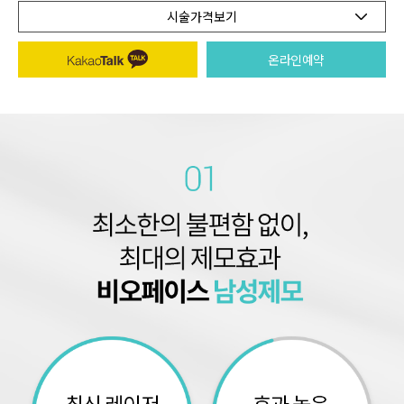
시술가격보기
온라인예약